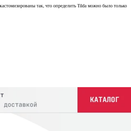
кастомизированы так, что определить Tilda можно было только