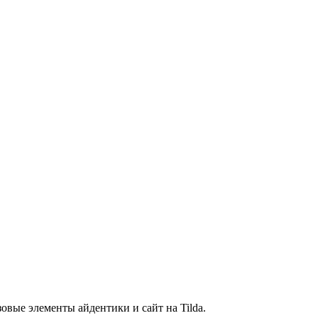
вые элементы айдентики и сайт на Tilda.