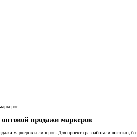
 маркеров
 оптовой продажи маркеров
жи маркеров и линеров. Для проекта разработали логотип, базо